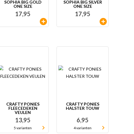
SOPHIA BIG GOLD
SOPHIA BIG SILVER
ONE SIZE
ONE SIZE
17,95
17,95
CRAFTY PONIES
CRAFTY PONIES
FLEECEDEKEN
HALSTER TOUW
VEULEN
13,95
6,95
5 varianten
4 varianten