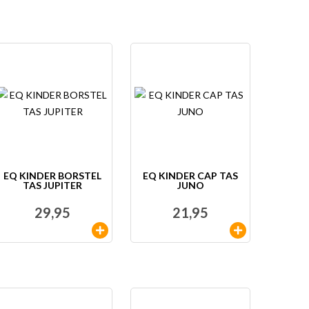
EQ KINDER BORSTEL
EQ KINDER CAP TAS
TAS JUPITER
JUNO
29,95
21,95