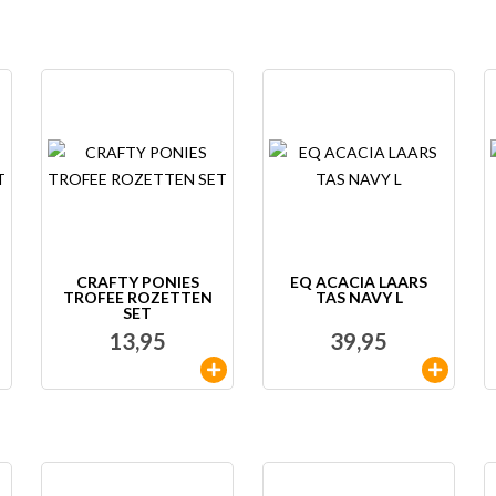
CRAFTY PONIES
EQ ACACIA LAARS
TROFEE ROZETTEN
TAS NAVY L
SET
13,95
39,95