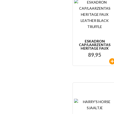
ESKADRON
CAP/LAARZENTAS
HERITAGE FAUX
LEATHER BLACK
89,95
TRUFFLE